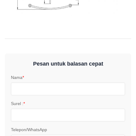
Pesan untuk balasan cepat
Nama
*
Surel :
*
Telepon/WhatsApp