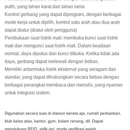
putih, yang tahan karat dan tahan lama
Kontrol gerbang yang dapat diprogram, dengan berbagai
mode kerja untuk dipilih, kontrol satu arah atau dua arah
dapat diatur (diatur oleh pengguna)
Pembukaan saat listrik mati: membuka kunci saat listrik
mati dan mengunci saat listrik mati. Dalam keadaan
normal, daya diputus dan kunci dibuka. Ketika tidak ada
daya, gerbang dapat melewati dengan bebas.
Memiliki antarmuka listrik eksternal yang seragam dan
standar, yang dapat dihubungkan secara bebas dengan
berbagai perangkat membaca dan menulis, yang nyaman
untuk integrasi sistem.
Digunakan secara luas di stasiun kereta api, rumah perbankan,
klub kelas atas, kantor, gym, kolam renang, dll. Dapat
mendukung RFID, sidik jari, mode verifikasi wajah.