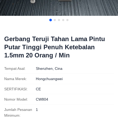
Gerbang Teruji Tahan Lama Pintu
Putar Tinggi Penuh Ketebalan
1.5mm 20 Orang / Min
Tempat Asal:
Shenzhen, Cina
Nama Merek:
Hongchuangwei
SERTIFIKASI:
CE
Nomor Model:
CW804
Jumlah Pesanan
1
Minimum: