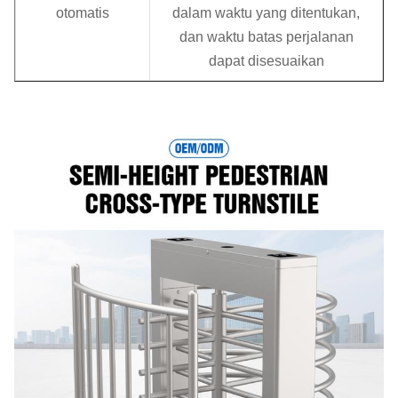
otomatis
dalam waktu yang ditentukan,
dan waktu batas perjalanan
dapat disesuaikan