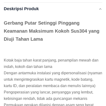
Deskripsi Produk
Gerbang Putar Setinggi Pinggang
Keamanan Maksimum Kokoh Sus304 yang
Diuji Tahan Lama
Kotak baja tahan karat panjang, penampilan mewah dan
indah, kokoh dan tahan lama
Dengan antarmuka instalasi yang dipersonalisasi (nyaman
untuk mengintegrasikan kartu magnetik, kode batang,
kartu ID, dan peralatan membaca dan menulis lainnya)
Pengoperasian yang lancar, penyangga yang lembut,
kebisingan rendah, tidak ada guncangan mekanis
Permukaan gerakan dilapisi dengan asam seng berat