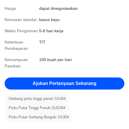
Harga:
dapat dinegosiasikan
Kemasan standar:
kasus kayu
Waktu Pengiriman:
5-8 hari kerja
Ketentuan
T/T
Pembayaran:
Kemampuan
100 buah per hari
Pasokan:
Ajukan Pertanyaan Sekarang
Gerbang pintu tinggi penuh SS304
Pintu Putar Tinggi Penuh SUS304
Pintu Putar Gerbang Bergulir SS304