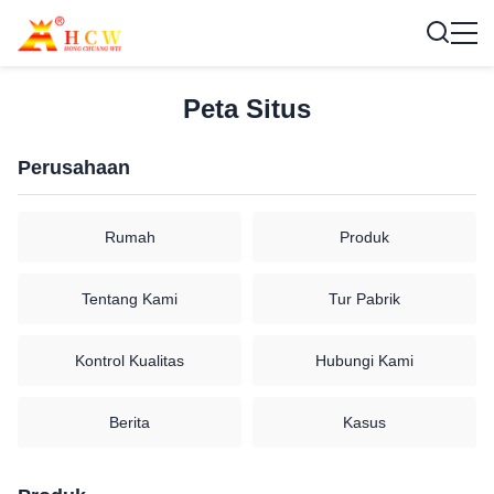
Peta Situs
Perusahaan
Rumah
Produk
Tentang Kami
Tur Pabrik
Kontrol Kualitas
Hubungi Kami
Berita
Kasus