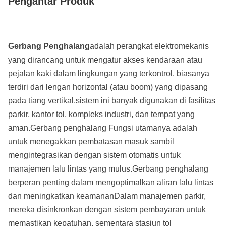
Pengantar Produk
Gerbang Penghalang
adalah perangkat elektromekanis
yang dirancang untuk mengatur akses kendaraan atau
pejalan kaki dalam lingkungan yang terkontrol. biasanya
terdiri dari lengan horizontal (atau boom) yang dipasang
pada tiang vertikal,sistem ini banyak digunakan di fasilitas
parkir, kantor tol, kompleks industri, dan tempat yang
aman
.
Gerbang penghalang
Fungsi utamanya adalah
untuk menegakkan pembatasan masuk sambil
mengintegrasikan dengan sistem otomatis untuk
manajemen lalu lintas yang mulus.Gerbang penghalang
berperan penting dalam mengoptimalkan aliran lalu lintas
dan meningkatkan keamananDalam manajemen parkir,
mereka disinkronkan dengan sistem pembayaran untuk
memastikan kepatuhan, sementara stasiun tol