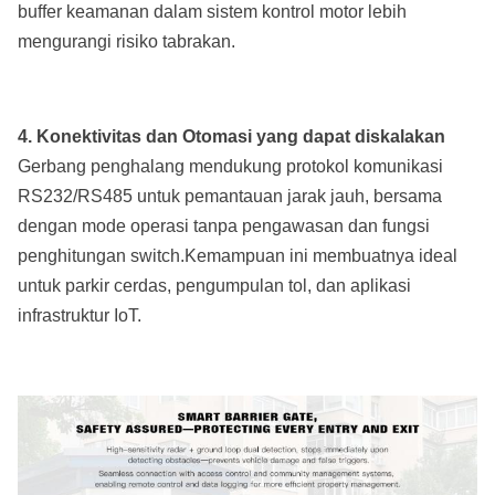
buffer keamanan dalam sistem kontrol motor lebih
mengurangi risiko tabrakan.
4. Konektivitas dan Otomasi yang dapat diskalakan
Gerbang penghalang mendukung protokol komunikasi
RS232/RS485 untuk pemantauan jarak jauh, bersama
dengan mode operasi tanpa pengawasan dan fungsi
penghitungan switch.Kemampuan ini membuatnya ideal
untuk parkir cerdas, pengumpulan tol, dan aplikasi
infrastruktur IoT.