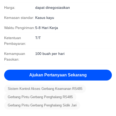
Harga:
dapat dinegosiasikan
Kemasan standar:
Kasus kayu
Waktu Pengiriman:
5-8 Hari Kerja
Ketentuan
T/T
Pembayaran:
Kemampuan
100 buah per hari
Pasokan:
Ajukan Pertanyaan Sekarang
Sistem Kontrol Akses Gerbang Keamanan RS485
Gerbang Pintu Gerbang Penghalang RS485
Gerbang Pintu Gerbang Penghalang Sidik Jari