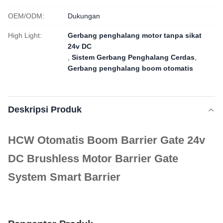
OEM/ODM:
Dukungan
High Light:
Gerbang penghalang motor tanpa sikat
24v DC
,
Sistem Gerbang Penghalang Cerdas
,
Gerbang penghalang boom otomatis
Deskripsi Produk
HCW Otomatis Boom Barrier Gate 24v
DC Brushless Motor Barrier Gate
System Smart Barrier