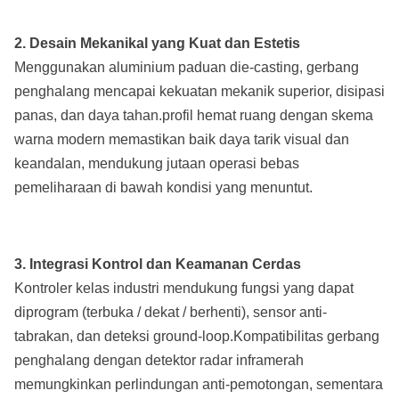
2. Desain Mekanikal yang Kuat dan Estetis
Menggunakan aluminium paduan die-casting, gerbang
penghalang mencapai kekuatan mekanik superior, disipasi
panas, dan daya tahan.profil hemat ruang dengan skema
warna modern memastikan baik daya tarik visual dan
keandalan, mendukung jutaan operasi bebas
pemeliharaan di bawah kondisi yang menuntut.
3. Integrasi Kontrol dan Keamanan Cerdas
Kontroler kelas industri mendukung fungsi yang dapat
diprogram (terbuka / dekat / berhenti), sensor anti-
tabrakan, dan deteksi ground-loop.Kompatibilitas gerbang
penghalang dengan detektor radar inframerah
memungkinkan perlindungan anti-pemotongan, sementara