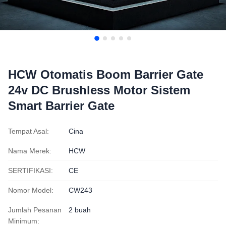
HCW Otomatis Boom Barrier Gate
24v DC Brushless Motor Sistem
Smart Barrier Gate
Tempat Asal:
Cina
Nama Merek:
HCW
SERTIFIKASI:
CE
Nomor Model:
CW243
Jumlah Pesanan
2 buah
Minimum: