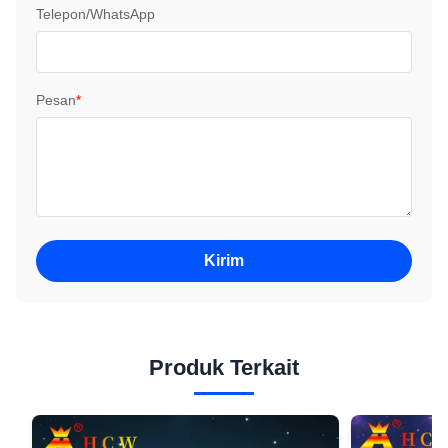
Telepon/WhatsApp
Pesan
*
Kirim
Produk Terkait