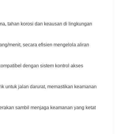
ma, tahan korosi dan keausan di lingkungan
ng/menit, secara efisien mengelola aliran
ompatibel dengan sistem kontrol akses
rik untuk jalan darurat, memastikan keamanan
gerakan sambil menjaga keamanan yang ketat