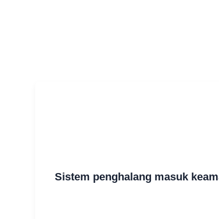
Sistem penghalang masuk keama