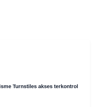
me Turnstiles akses terkontrol