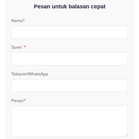
Pesan untuk balasan cepat
Nama
*
Surel :
*
Telepon/WhatsApp
Pesan
*