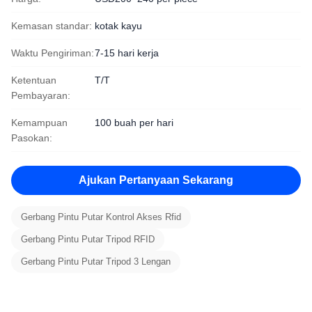
Kemasan standar:
kotak kayu
Waktu Pengiriman:
7-15 hari kerja
Ketentuan
T/T
Pembayaran:
Kemampuan
100 buah per hari
Pasokan:
Ajukan Pertanyaan Sekarang
Gerbang Pintu Putar Kontrol Akses Rfid
Gerbang Pintu Putar Tripod RFID
Gerbang Pintu Putar Tripod 3 Lengan