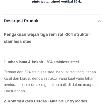
pintu putar tripod vertikal 60Hz
Deskripsi Produk
Pengakuan wajah tiga rem rol -304 struktur
stainless steel
1. tahan lama & kokoh · 304 stainless steel
Terbuat dari 304 stainless steel berkualitas tinggi, tahan
karat dan korosi, dengan struktur yang kuat yang tahan
benturan, cocok untuk digunakan baik di dalam maupun di
luar ruangan.
2. Kontrol Akses Cerdas · Multiple Entry Modes