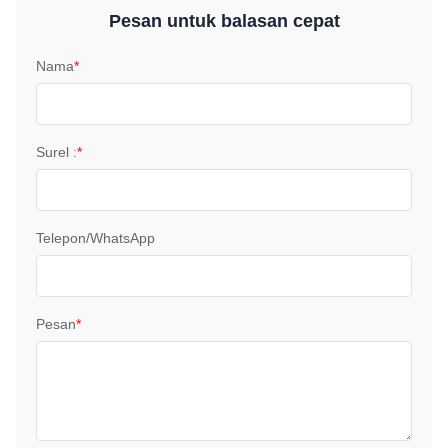
Pesan untuk balasan cepat
Nama
*
Surel :
*
Telepon/WhatsApp
Pesan
*