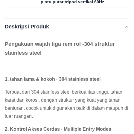
pintu putar tripod vertikal 60Hz
Deskripsi Produk
Pengakuan wajah tiga rem rol -304 struktur
stainless steel
1. tahan lama & kokoh · 304 stainless steel
Terbuat dari 304 stainless steel berkualitas tinggi, tahan
karat dan korosi, dengan struktur yang kuat yang tahan
benturan, cocok untuk digunakan baik di dalam maupun di
luar ruangan.
2. Kontrol Akses Cerdas · Multiple Entry Modes