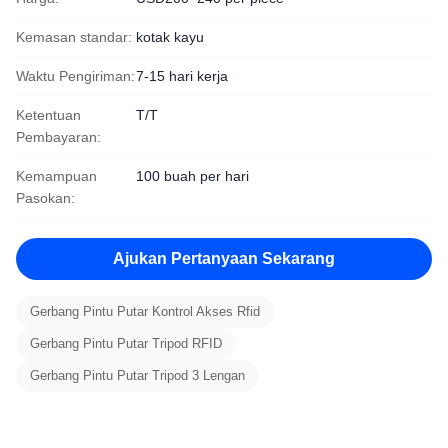
Kemasan standar:
kotak kayu
Waktu Pengiriman:
7-15 hari kerja
Ketentuan
T/T
Pembayaran:
Kemampuan
100 buah per hari
Pasokan:
Ajukan Pertanyaan Sekarang
Gerbang Pintu Putar Kontrol Akses Rfid
Gerbang Pintu Putar Tripod RFID
Gerbang Pintu Putar Tripod 3 Lengan