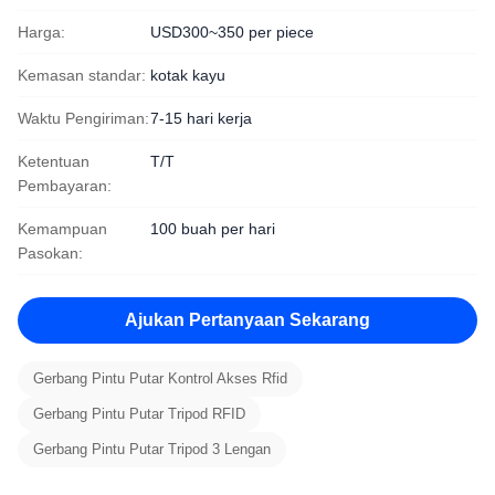
Harga:
USD300~350 per piece
Kemasan standar:
kotak kayu
Waktu Pengiriman:
7-15 hari kerja
Ketentuan
T/T
Pembayaran:
Kemampuan
100 buah per hari
Pasokan:
Ajukan Pertanyaan Sekarang
Gerbang Pintu Putar Kontrol Akses Rfid
Gerbang Pintu Putar Tripod RFID
Gerbang Pintu Putar Tripod 3 Lengan