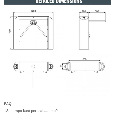
FAQ
1Seberapa kuat perusahaanmu?