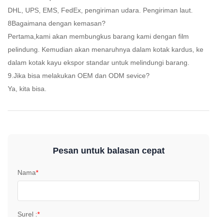
DHL, UPS, EMS, FedEx, pengiriman udara. Pengiriman laut.
8Bagaimana dengan kemasan?
Pertama,kami akan membungkus barang kami dengan film
pelindung. Kemudian akan menaruhnya dalam kotak kardus, ke
dalam kotak kayu ekspor standar untuk melindungi barang.
9.Jika bisa melakukan OEM dan ODM sevice?
Ya, kita bisa.
Pesan untuk balasan cepat
Nama
*
Surel :
*