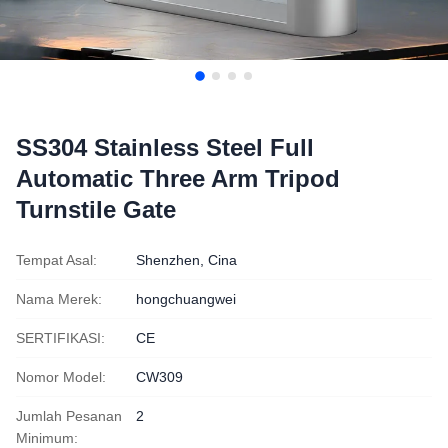
SS304 Stainless Steel Full
Automatic Three Arm Tripod
Turnstile Gate
Tempat Asal:
Shenzhen, Cina
Nama Merek:
hongchuangwei
SERTIFIKASI:
CE
Nomor Model:
CW309
Jumlah Pesanan
2
Minimum: