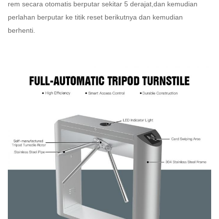
rem secara otomatis berputar sekitar 5 derajat,dan kemudian
perlahan berputar ke titik reset berikutnya dan kemudian
berhenti.