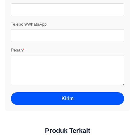
Telepon/WhatsApp
Pesan
*
Kirim
Produk Terkait