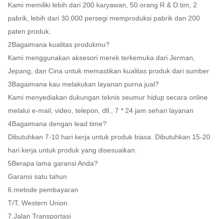
Kami memiliki lebih dari 200 karyawan, 50 orang R & D tim, 2
pabrik, lebih dari 30.000 persegi memproduksi pabrik dan 200
paten produk.
2Bagaimana kualitas produkmu?
Kami menggunakan aksesori merek terkemuka dari Jerman,
Jepang, dan Cina untuk memastikan kualitas produk dari sumber
3Bagaimana kau melakukan layanan purna jual?
Kami menyediakan dukungan teknis seumur hidup secara online
melalui e-mail, video, telepon, dll., 7 * 24 jam sehari layanan
4Bagaimana dengan lead time?
Dibutuhkan 7-10 hari kerja untuk produk biasa. Dibutuhkan 15-20
hari kerja untuk produk yang disesuaikan.
5Berapa lama garansi Anda?
Garansi satu tahun
6.metode pembayaran
T/T, Western Union.
7.Jalan Transportasi