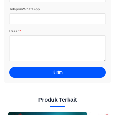
Telepon/WhatsApp
Pesan
*
Kirim
Produk Terkait