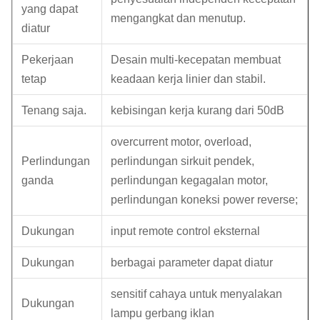
yang dapat
mengangkat dan menutup.
diatur
Pekerjaan
Desain multi-kecepatan membuat
tetap
keadaan kerja linier dan stabil.
Tenang saja.
kebisingan kerja kurang dari 50dB
overcurrent motor, overload,
Perlindungan
perlindungan sirkuit pendek,
ganda
perlindungan kegagalan motor,
perlindungan koneksi power reverse;
Dukungan
input remote control eksternal
Dukungan
berbagai parameter dapat diatur
sensitif cahaya untuk menyalakan
Dukungan
lampu gerbang iklan