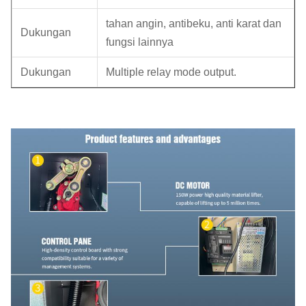
tahan angin, antibeku, anti karat dan
Dukungan
fungsi lainnya
Dukungan
Multiple relay mode output.