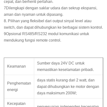
cepat, dan berhenti perlahan.
7Dilengkapi dengan saklar udara dan sekrup ekspansi,
aman dan nyaman untuk dipasang.
8. Pilihan yang fleksibel dari output sinyal level atau
switch, dan dapat dihubungkan ke berbagai sistem kontrol.
9Opsional RS485/RS232 modul komunikasi untuk
mendukung fungsi remote control.
Sumber daya 24V DC untuk
Keamanan
memastikan keselamatan pribadi.
daya statis kurang dari 2 watt, dan
Penghematan
dapat dihubungkan ke motor dengan
energi
daya maksimum 200W;
Kecepatan
penyesuaian independen kecepatan