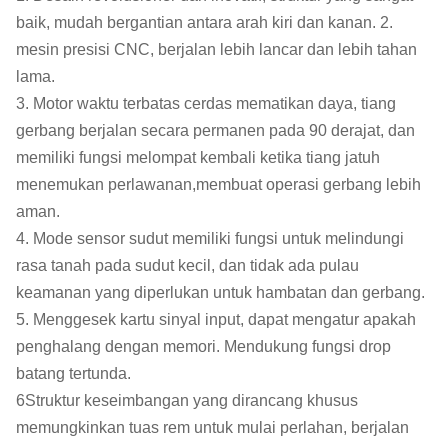
baik, mudah bergantian antara arah kiri dan kanan. 2.
mesin presisi CNC, berjalan lebih lancar dan lebih tahan
lama.
3. Motor waktu terbatas cerdas mematikan daya, tiang
gerbang berjalan secara permanen pada 90 derajat, dan
memiliki fungsi melompat kembali ketika tiang jatuh
menemukan perlawanan,membuat operasi gerbang lebih
aman.
4. Mode sensor sudut memiliki fungsi untuk melindungi
rasa tanah pada sudut kecil, dan tidak ada pulau
keamanan yang diperlukan untuk hambatan dan gerbang.
5. Menggesek kartu sinyal input, dapat mengatur apakah
penghalang dengan memori. Mendukung fungsi drop
batang tertunda.
6Struktur keseimbangan yang dirancang khusus
memungkinkan tuas rem untuk mulai perlahan, berjalan