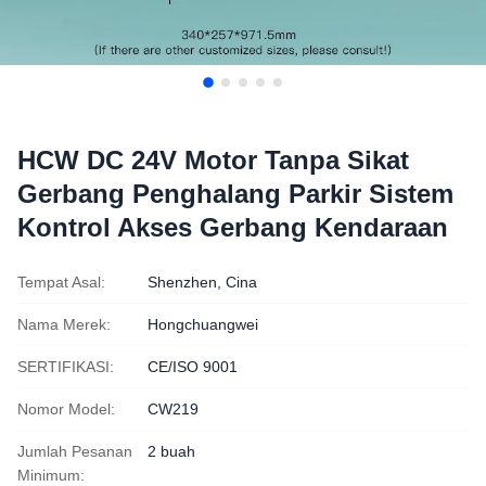
HCW DC 24V Motor Tanpa Sikat
Gerbang Penghalang Parkir Sistem
Kontrol Akses Gerbang Kendaraan
Tempat Asal:
Shenzhen, Cina
Nama Merek:
Hongchuangwei
SERTIFIKASI:
CE/ISO 9001
Nomor Model:
CW219
Jumlah Pesanan
2 buah
Minimum: