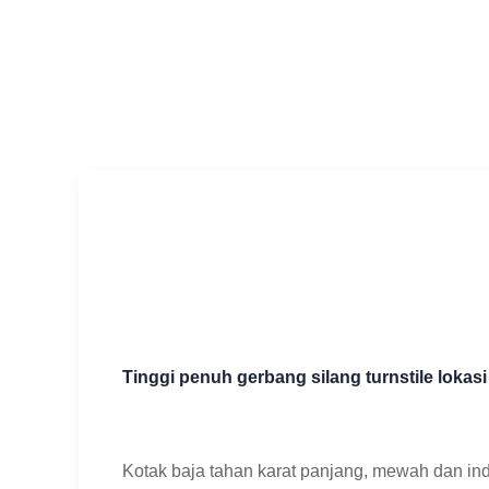
Tinggi penuh gerbang silang turnstile lokasi
Kotak baja tahan karat panjang, mewah dan in