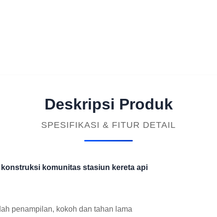
Deskripsi Produk
SPESIFIKASI & FITUR DETAIL
 konstruksi komunitas stasiun kereta api
dah penampilan, kokoh dan tahan lama